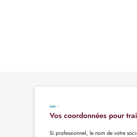
Vos coordonnées pour tra
Si professionnel, le nom de votre soci