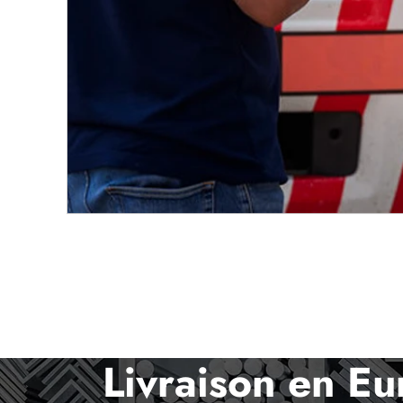
Livraison en E