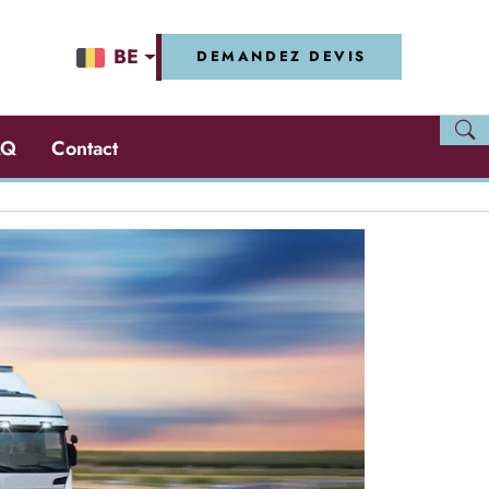
BE
DEMANDEZ DEVIS
AQ
Contact