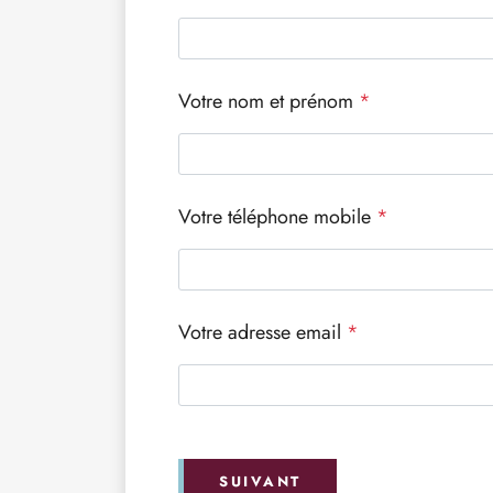
Votre nom et prénom
*
Votre téléphone mobile
*
Votre adresse email
*
SUIVANT