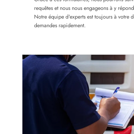
requêtes et nous nous engageons à y répondre
Notre équipe d'experts est toujours à votre d
demandes rapidement.