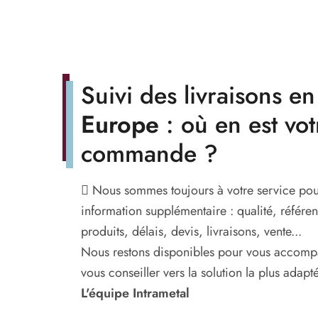
Suivi des livraisons en
Europe
: où en est vot
commande ?
Nous sommes toujours à votre service pou
information supplémentaire : qualité, référe
produits, délais, devis, livraisons, vente...
Nous restons disponibles pour vous accomp
vous conseiller vers la solution la plus adapt
L'équipe Intrametal