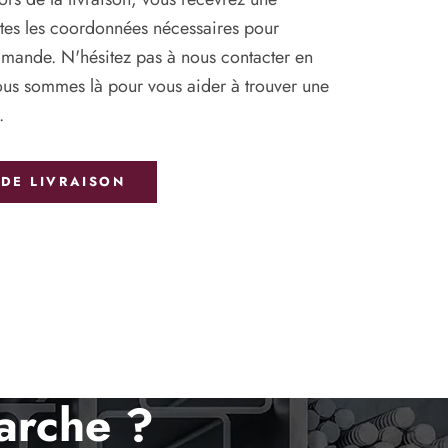
utes les coordonnées nécessaires pour
mande. N'hésitez pas à nous contacter en
us sommes là pour vous aider à trouver une
.
DE LIVRAISON
arche ?