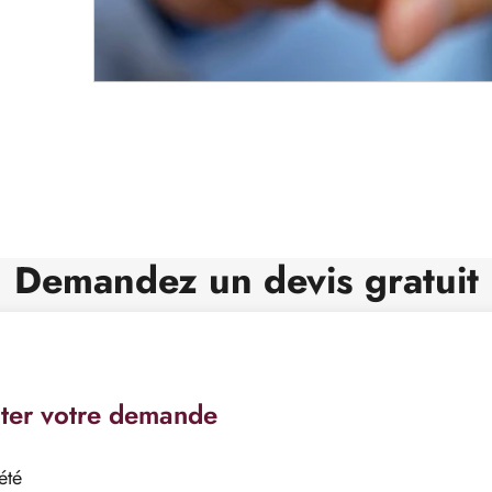
Demandez un devis gratuit
iter votre demande
été