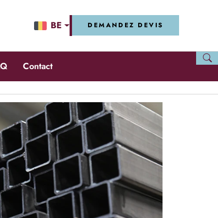
BE
DEMANDEZ DEVIS
AQ
Contact