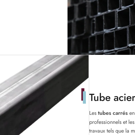
Tube acier
Les
tubes carrés
en 
professionnels et les
travaux tels que la m