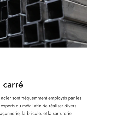
 carré
acier sont fréquemment employés par les
 experts du métal afin de réaliser divers
açonnerie, la bricole, et la serrurerie.