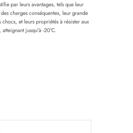
stifie par leurs avantages, tels que leur
r des charges conséquentes, leur grande
 chocs, et leurs propriétés à résister aux
 atteignant jusqu'à -20°C.