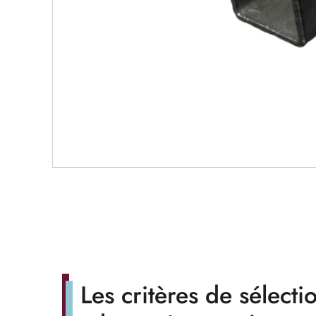
Les critères de sélecti