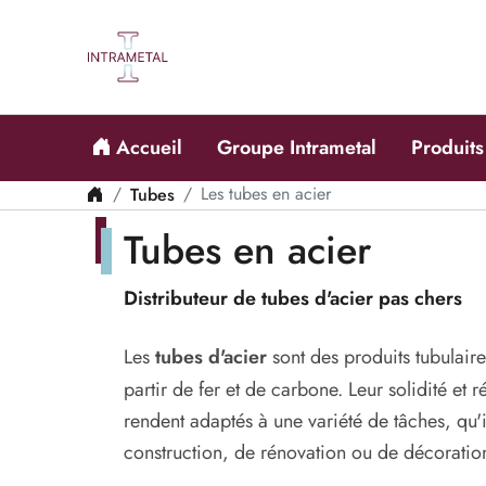
Accueil
Groupe Intrametal
Produits
Tubes
Les tubes en acier
Tubes en acier
Distributeur de tubes d'acier pas chers
Les
tubes d'acier
sont des produits tubulaire
partir de fer et de carbone. Leur solidité et r
rendent adaptés à une variété de tâches, qu'i
construction, de rénovation ou de décoratio